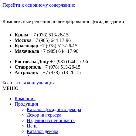
Перейти к основному содержанию
Комплексные решения по декорированию фасадов зданий
Крым
:+7 (978) 513-26-15
Москва
+7 (985) 644-17-96
Краснодар
+7 (978) 513-26-15
Махачкала
+7 (985) 644-17-96
Ростов-на-Дону
+7 (985) 644-17-96
Ставрополь
+7 (978) 513-26-15
Астрахань
+7 (978) 513-26-15
Бесплатная консультация
МЕНЮ
Компания
Продукция
Каталог фасадного декора
Декор интерьера
Изделия из пенопласта
Цены
Каталог декора