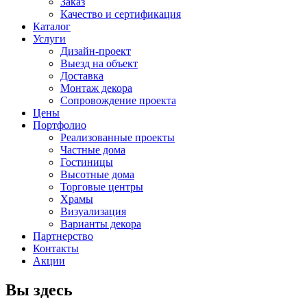
Заказ
Качество и сертификация
Каталог
Услуги
Дизайн-проект
Выезд на объект
Доставка
Монтаж декора
Сопровождение проекта
Цены
Портфолио
Реализованные проекты
Частные дома
Гостиницы
Высотные дома
Торговые центры
Храмы
Визуализация
Варианты декора
Партнерство
Контакты
Акции
Вы здесь